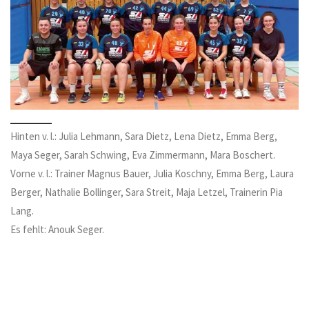
Hinten v. l.: Julia Lehmann, Sara Dietz, Lena Dietz, Emma Berg,
Maya Seger, Sarah Schwing, Eva Zimmermann, Mara Boschert.
Vorne v. l.: Trainer Magnus Bauer, Julia Koschny, Emma Berg, Laura
Berger, Nathalie Bollinger, Sara Streit, Maja Letzel, Trainerin Pia
Lang.
Es fehlt: Anouk Seger.