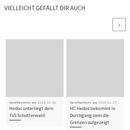
VIELLEICHT GEFÄLLT DIR AUCH
Veröffentlicht am
2019-03-30
Veröffentlicht am
2020-01-27
Hedos unterliegt dem
HC Hedos bekommt in
TuS Schutterwald
Durchgang zwei die
Grenzen aufgezeigt