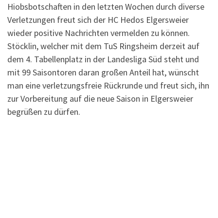
Hiobsbotschaften in den letzten Wochen durch diverse
Verletzungen freut sich der HC Hedos Elgersweier
wieder positive Nachrichten vermelden zu können.
Stöcklin, welcher mit dem TuS Ringsheim derzeit auf
dem 4. Tabellenplatz in der Landesliga Süd steht und
mit 99 Saisontoren daran großen Anteil hat, wünscht
man eine verletzungsfreie Rückrunde und freut sich, ihn
zur Vorbereitung auf die neue Saison in Elgersweier
begrüßen zu dürfen.