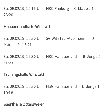
Sa. 09.02.19, 12.15 Uhr HSG Freiburg – C-Mädels 1
23:20
Hanauerlandhalle Willstätt
Sa. 09.02.19, 12.30 Uhr SG Willstätt/Auenheim – D-
Mädels 2 18:21
Sa. 09.02.19, 15.30 Uhr HSG Hanauerland – B-Jungs 2
31:23
Trainingshalle Willstätt
Sa. 09.02.19, 12.30 Uhr HSG Hanauerland – D-Jungs 1
19:18
Sporthalle Ottersweier