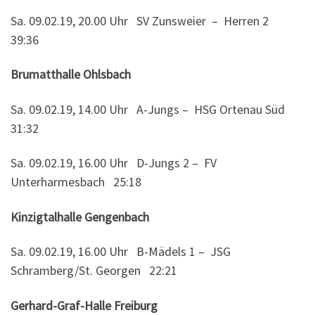
Sa. 09.02.19, 20.00 Uhr SV Zunsweier – Herren 2
39:36
Brumatthalle Ohlsbach
Sa. 09.02.19, 14.00 Uhr A-Jungs – HSG Ortenau Süd
31:32
Sa. 09.02.19, 16.00 Uhr D-Jungs 2 – FV
Unterharmesbach 25:18
Kinzigtalhalle Gengenbach
Sa. 09.02.19, 16.00 Uhr B-Mädels 1 – JSG
Schramberg/St. Georgen 22:21
Gerhard-Graf-Halle Freiburg