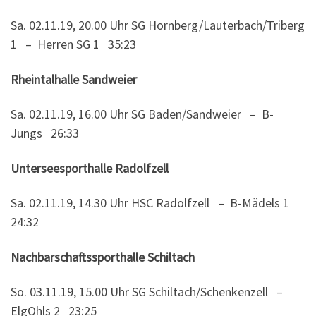
Sa. 02.11.19, 20.00 Uhr SG Hornberg/Lauterbach/Triberg
1 – Herren SG 1 35:23
Rheintalhalle Sandweier
Sa. 02.11.19, 16.00 Uhr SG Baden/Sandweier – B-
Jungs 26:33
Unterseesporthalle Radolfzell
Sa. 02.11.19, 14.30 Uhr HSC Radolfzell – B-Mädels 1
24:32
Nachbarschaftssporthalle Schiltach
So. 03.11.19, 15.00 Uhr SG Schiltach/Schenkenzell –
ElgOhls 2 23:25