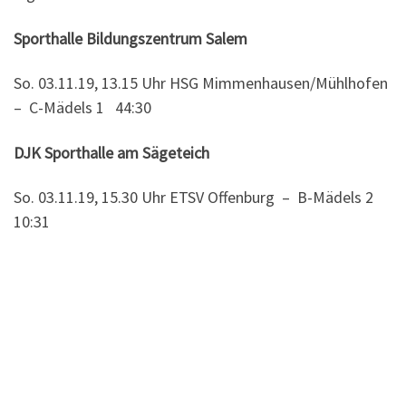
Sporthalle Bildungszentrum Salem
So. 03.11.19, 13.15 Uhr HSG Mimmenhausen/Mühlhofen
– C-Mädels 1 44:30
DJK Sporthalle am Sägeteich
So. 03.11.19, 15.30 Uhr ETSV Offenburg – B-Mädels 2
10:31