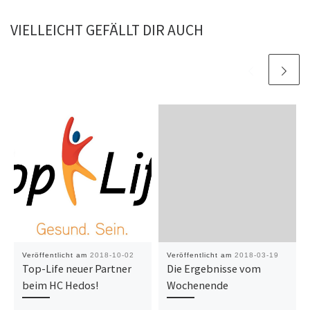
VIELLEICHT GEFÄLLT DIR AUCH
Veröffentlicht am
2018-10-02
Veröffentlicht am
2018-03-19
Top-Life neuer Partner
Die Ergebnisse vom
beim HC Hedos!
Wochenende