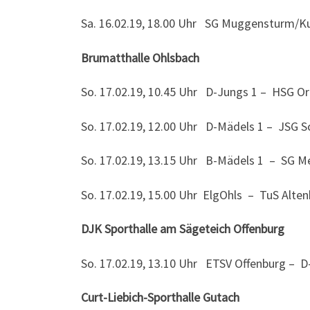
Sa. 16.02.19, 18.00 Uhr SG Muggensturm/
Brumatthalle Ohlsbach
So. 17.02.19, 10.45 Uhr D-Jungs 1 – HSG O
So. 17.02.19, 12.00 Uhr D-Mädels 1 – JSG 
So. 17.02.19, 13.15 Uhr B-Mädels 1 – SG 
So. 17.02.19, 15.00 Uhr ElgOhls – TuS Alte
DJK Sporthalle am Sägeteich Offenburg
So. 17.02.19, 13.10 Uhr ETSV Offenburg – D
Curt-Liebich-Sporthalle Gutach