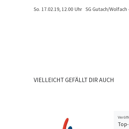
So. 17.02.19, 12.00 Uhr SG Gutach/Wolfach
VIELLEICHT GEFÄLLT DIR AUCH
Veröff
Top-