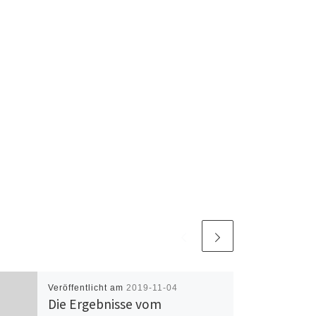
Veröffentlicht am
2019-11-04
Die Ergebnisse vom