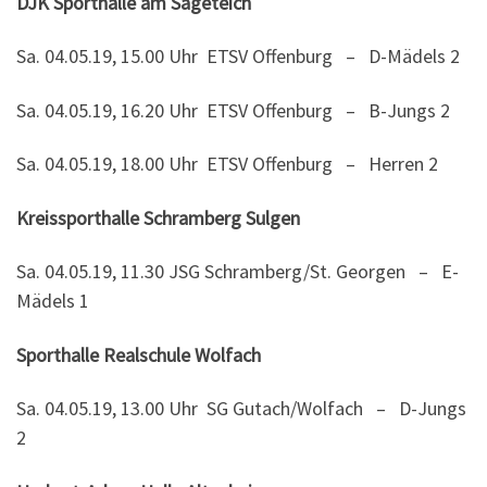
DJK Sporthalle am Sägeteich
Sa. 04.05.19, 15.00 Uhr ETSV Offenburg – D-Mädels 2
Sa. 04.05.19, 16.20 Uhr ETSV Offenburg – B-Jungs 2
Sa. 04.05.19, 18.00 Uhr ETSV Offenburg – Herren 2
Kreissporthalle Schramberg Sulgen
Sa. 04.05.19, 11.30 JSG Schramberg/St. Georgen – E-
Mädels 1
Sporthalle Realschule Wolfach
Sa. 04.05.19, 13.00 Uhr SG Gutach/Wolfach – D-Jungs
2