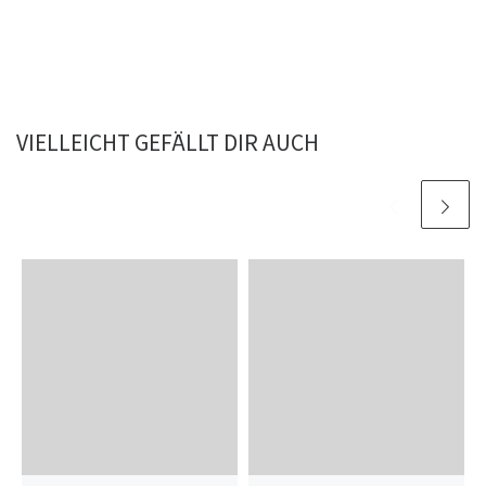
VIELLEICHT GEFÄLLT DIR AUCH