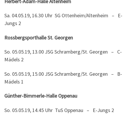
Herbert-Adam-Halle Altenheim
Sa. 04.05.19, 16.30 Uhr SG Ottenheim/Altenheim – E-
Jungs 2
Rossbergsporthalle St. Georgen
So. 05.05.19, 13.00 JSG Schramberg/St. Georgen – C-
Mädels 2
So. 05.05.19, 15.00 JSG Schramberg/St. Georgen – B-
Mädels 1
Günther-Bimmerle-Halle Oppenau
So. 05.05.19, 14.45 Uhr TuS Oppenau – E-Jungs 2