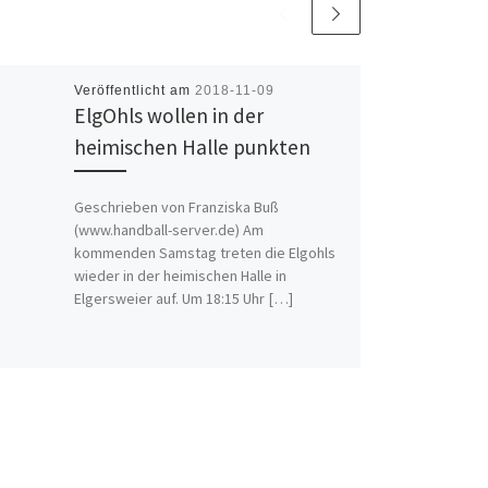
Veröffentlicht am
2018-11-09
ElgOhls wollen in der
heimischen Halle punkten
Geschrieben von Franziska Buß
(www.handball-server.de) Am
kommenden Samstag treten die Elgohls
wieder in der heimischen Halle in
Elgersweier auf. Um 18:15 Uhr […]