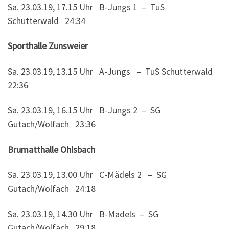
Sa. 23.03.19, 17.15 Uhr B-Jungs 1 – TuS
Schutterwald 24:34
Sporthalle Zunsweier
Sa. 23.03.19, 13.15 Uhr A-Jungs – TuS Schutterwald
22:36
Sa. 23.03.19, 16.15 Uhr B-Jungs 2 – SG
Gutach/Wolfach 23:36
Brumatthalle Ohlsbach
Sa. 23.03.19, 13.00 Uhr C-Mädels 2 – SG
Gutach/Wolfach 24:18
Sa. 23.03.19, 14.30 Uhr B-Mädels – SG
Gutach/Wolfach 29:18