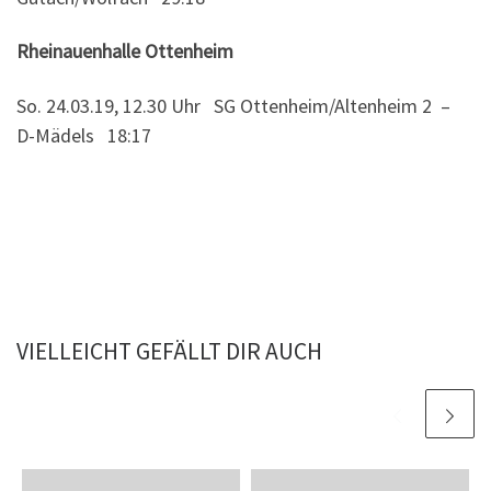
Rheinauenhalle Ottenheim
So. 24.03.19, 12.30 Uhr SG Ottenheim/Altenheim 2 –
D-Mädels 18:17
VIELLEICHT GEFÄLLT DIR AUCH