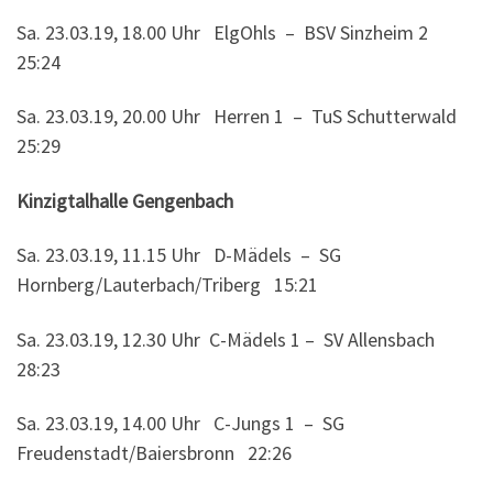
Sa. 23.03.19, 18.00 Uhr ElgOhls – BSV Sinzheim 2
25:24
Sa. 23.03.19, 20.00 Uhr Herren 1 – TuS Schutterwald
25:29
Kinzigtalhalle Gengenbach
Sa. 23.03.19, 11.15 Uhr D-Mädels – SG
Hornberg/Lauterbach/Triberg 15:21
Sa. 23.03.19, 12.30 Uhr C-Mädels 1 – SV Allensbach
28:23
Sa. 23.03.19, 14.00 Uhr C-Jungs 1 – SG
Freudenstadt/Baiersbronn 22:26