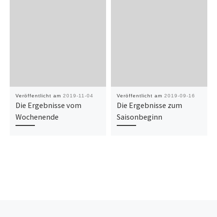
Veröffentlicht am
2019-11-04
Veröffentlicht am
2019-09-16
Die Ergebnisse vom
Die Ergebnisse zum
Wochenende
Saisonbeginn
Vorheriger Beitrag