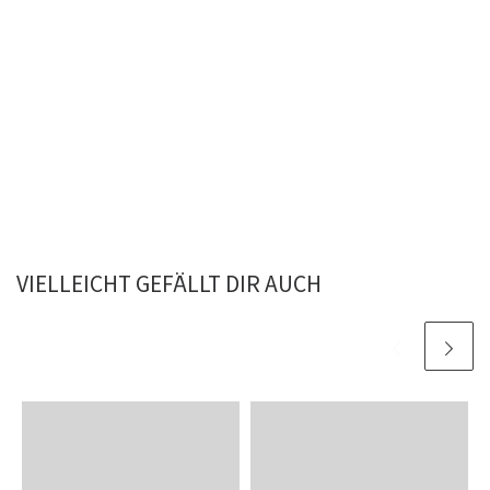
VIELLEICHT GEFÄLLT DIR AUCH