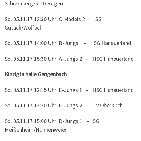
Schramberg/St. Georgen
So. 05.11.17 12:30 Uhr C-Mädels 2 – SG
Gutach/Wolfach
So. 05.11.17 14:00 Uhr B-Jungs – HSG Hanauerland
So. 05.11.17 15:30 Uhr A-Jungs 2 – HSG Hanauerland
Kinzigtalhalle Gengenbach
So. 05.11.17 12:15 Uhr E-Jungs 1 – HSG Hanauerland
So. 05.11.17 13:30 Uhr E-Jungs 2 – TV Oberkirch
So. 05.11.17 15:00 Uhr D-Jungs 1 – SG
Meißenheim/Nonnenweier