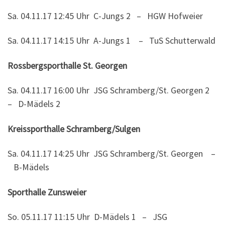
Sa. 04.11.17 12:45 Uhr C-Jungs 2 – HGW Hofweier
Sa. 04.11.17 14:15 Uhr A-Jungs 1 – TuS Schutterwald
Rossbergsporthalle St. Georgen
Sa. 04.11.17 16:00 Uhr JSG Schramberg/St. Georgen 2
– D-Mädels 2
Kreissporthalle Schramberg/Sulgen
Sa. 04.11.17 14:25 Uhr JSG Schramberg/St. Georgen –
B-Mädels
Sporthalle Zunsweier
So. 05.11.17 11:15 Uhr D-Mädels 1 – JSG