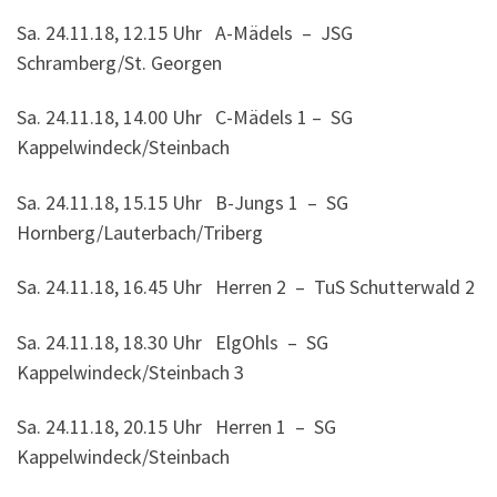
Sa. 24.11.18, 12.15 Uhr A-Mädels – JSG
Schramberg/St. Georgen
Sa. 24.11.18, 14.00 Uhr C-Mädels 1 – SG
Kappelwindeck/Steinbach
Sa. 24.11.18, 15.15 Uhr B-Jungs 1 – SG
Hornberg/Lauterbach/Triberg
Sa. 24.11.18, 16.45 Uhr Herren 2 – TuS Schutterwald 2
Sa. 24.11.18, 18.30 Uhr ElgOhls – SG
Kappelwindeck/Steinbach 3
Sa. 24.11.18, 20.15 Uhr Herren 1 – SG
Kappelwindeck/Steinbach