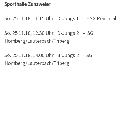
Sporthalle Zunsweier
So. 25.11.18, 11.15 Uhr D-Jungs 1 – HSG Renchtal
So. 25.11.18, 12.30 Uhr D-Jungs 2 – SG
Hornberg/Lauterbach/Triberg
So. 25.11.18, 14.00 Uhr B-Jungs 2 – SG
Hornberg/Lauterbach/Triberg