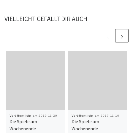
VIELLEICHT GEFÄLLT DIR AUCH
Veröffentlicht am
2019-11-29
Veröffentlicht am
2017-11-10
Die Spiele am
Die Spiele am
Wochenende
Wochenende