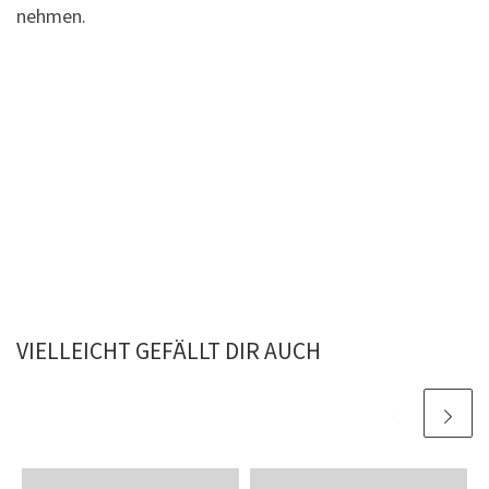
nehmen.
VIELLEICHT GEFÄLLT DIR AUCH