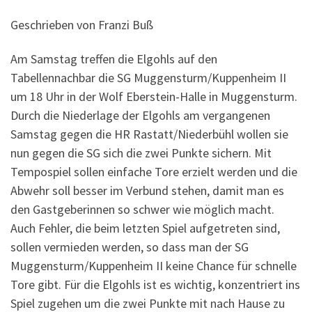
Geschrieben von Franzi Buß
Am Samstag treffen die Elgohls auf den
Tabellennachbar die SG Muggensturm/Kuppenheim II
um 18 Uhr in der Wolf Eberstein-Halle in Muggensturm.
Durch die Niederlage der Elgohls am vergangenen
Samstag gegen die HR Rastatt/Niederbühl wollen sie
nun gegen die SG sich die zwei Punkte sichern. Mit
Tempospiel sollen einfache Tore erzielt werden und die
Abwehr soll besser im Verbund stehen, damit man es
den Gastgeberinnen so schwer wie möglich macht.
Auch Fehler, die beim letzten Spiel aufgetreten sind,
sollen vermieden werden, so dass man der SG
Muggensturm/Kuppenheim II keine Chance für schnelle
Tore gibt. Für die Elgohls ist es wichtig, konzentriert ins
Spiel zugehen um die zwei Punkte mit nach Hause zu