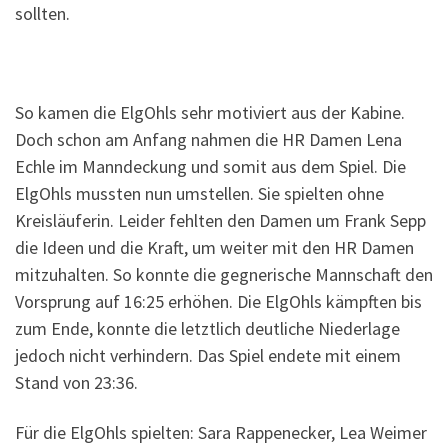
sollten.
So kamen die ElgOhls sehr motiviert aus der Kabine.
Doch schon am Anfang nahmen die HR Damen Lena
Echle im Manndeckung und somit aus dem Spiel. Die
ElgOhls mussten nun umstellen. Sie spielten ohne
Kreisläuferin. Leider fehlten den Damen um Frank Sepp
die Ideen und die Kraft, um weiter mit den HR Damen
mitzuhalten. So konnte die gegnerische Mannschaft den
Vorsprung auf 16:25 erhöhen. Die ElgOhls kämpften bis
zum Ende, konnte die letztlich deutliche Niederlage
jedoch nicht verhindern. Das Spiel endete mit einem
Stand von 23:36.
Für die ElgOhls spielten: Sara Rappenecker, Lea Weimer