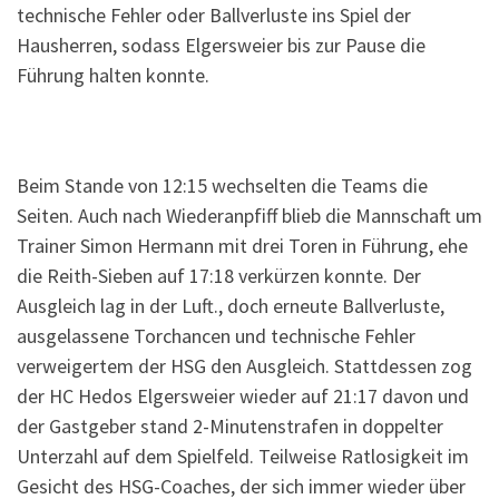
technische Fehler oder Ballverluste ins Spiel der
Hausherren, sodass Elgersweier bis zur Pause die
Führung halten konnte.
Beim Stande von 12:15 wechselten die Teams die
Seiten. Auch nach Wiederanpfiff blieb die Mannschaft um
Trainer Simon Hermann mit drei Toren in Führung, ehe
die Reith-Sieben auf 17:18 verkürzen konnte. Der
Ausgleich lag in der Luft., doch erneute Ballverluste,
ausgelassene Torchancen und technische Fehler
verweigertem der HSG den Ausgleich. Stattdessen zog
der HC Hedos Elgersweier wieder auf 21:17 davon und
der Gastgeber stand 2-Minutenstrafen in doppelter
Unterzahl auf dem Spielfeld. Teilweise Ratlosigkeit im
Gesicht des HSG-Coaches, der sich immer wieder über