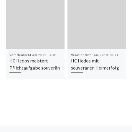
Veröffentlicht am
2019-04-01
Veröffentlicht am
2019-10-14
HC Hedos meistert
HC Hedos mit
Pflichtaufgabe souverän
souveränen Heimerfolg