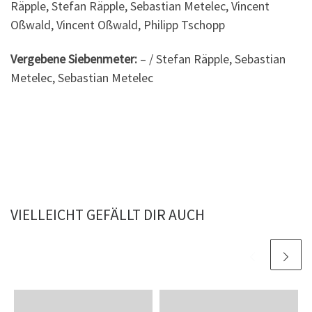
Räpple, Stefan Räpple, Sebastian Metelec, Vincent
Oßwald, Vincent Oßwald, Philipp Tschopp
Vergebene Siebenmeter:
– / Stefan Räpple, Sebastian
Metelec, Sebastian Metelec
VIELLEICHT GEFÄLLT DIR AUCH