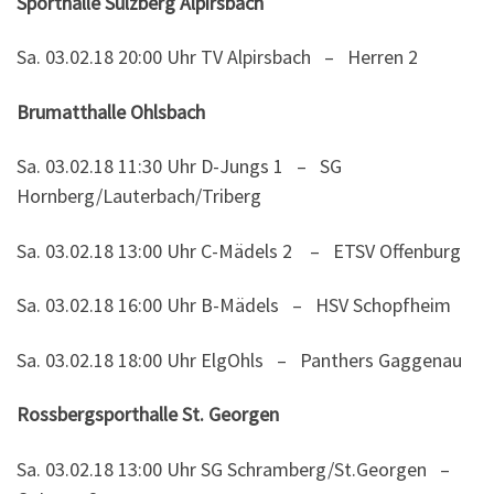
Sporthalle Sulzberg Alpirsbach
Sa. 03.02.18
20:00 Uhr TV Alpirsbach – Herren 2
Brumatthalle Ohlsbach
Sa. 03.02.18
11:30 Uhr D-Jungs 1 – SG
Hornberg/Lauterbach/Triberg
Sa. 03.02.18
13:00 Uhr C-Mädels 2 – ETSV Offenburg
Sa. 03.02.18
16:00 Uhr B-Mädels – HSV Schopfheim
Sa. 03.02.18 18:00 Uhr ElgOhls – Panthers Gaggenau
Rossbergsporthalle St. Georgen
Sa. 03.02.18
13:00 Uhr
SG Schramberg/St.Georgen –