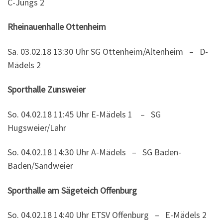
C-Jungs 2
Rheinauenhalle Ottenheim
Sa. 03.02.18
13:30 Uhr
SG Ottenheim/Altenheim – D-
Mädels 2
Sporthalle Zunsweier
So. 04.02.18 11:45 Uhr E-Mädels 1 – SG
Hugsweier/Lahr
So. 04.02.18 14:30 Uhr A-Mädels – SG Baden-
Baden/Sandweier
Sporthalle am Sägeteich Offenburg
So. 04.02.18 14:40 Uhr ETSV Offenburg – E-Mädels 2