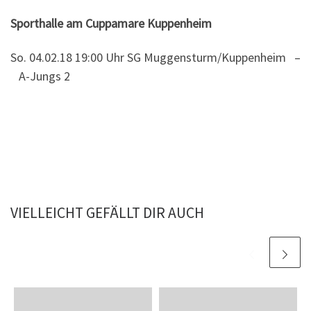
Sporthalle am Cuppamare Kuppenheim
So. 04.02.18 19:00 Uhr SG Muggensturm/Kuppenheim –
A-Jungs 2
VIELLEICHT GEFÄLLT DIR AUCH