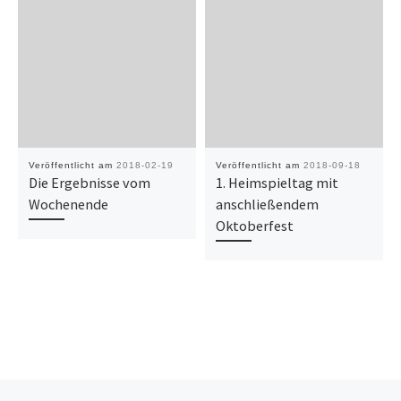
Veröffentlicht am
2018-02-19
Veröffentlicht am
2018-09-18
Die Ergebnisse vom
1. Heimspieltag mit
Wochenende
anschließendem
Oktoberfest