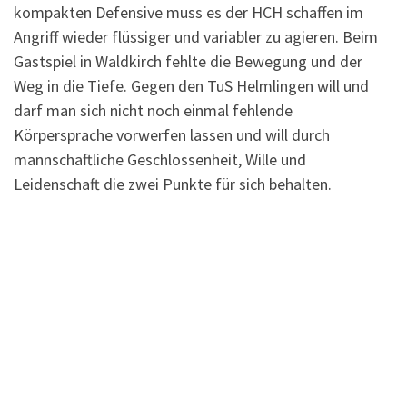
kompakten Defensive muss es der HCH schaffen im
Angriff wieder flüssiger und variabler zu agieren. Beim
Gastspiel in Waldkirch fehlte die Bewegung und der
Weg in die Tiefe. Gegen den TuS Helmlingen will und
darf man sich nicht noch einmal fehlende
Körpersprache vorwerfen lassen und will durch
mannschaftliche Geschlossenheit, Wille und
Leidenschaft die zwei Punkte für sich behalten.