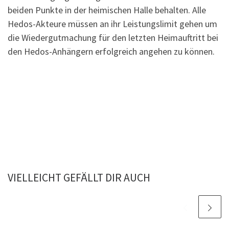
beiden Punkte in der heimischen Halle behalten. Alle
Hedos-Akteure müssen an ihr Leistungslimit gehen um
die Wiedergutmachung für den letzten Heimauftritt bei
den Hedos-Anhängern erfolgreich angehen zu können.
VIELLEICHT GEFÄLLT DIR AUCH