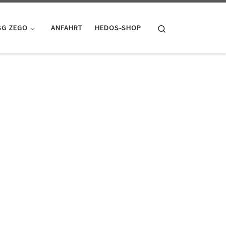
Search
SG ZEGO
ANFAHRT
HEDOS-SHOP