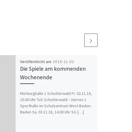
Veröffentlicht am
2018-11-02
Die Spiele am kommenden
Wochenende
Mörburghalle 1 Schutterwald Fr. 02.11.18,
20.00 Uhr TuS Schutterwald – Herren 1
Sporthalle im Schulzentrum West Baden-
Baden Sa. 03.11.18, 14.00 Uhr SG […]