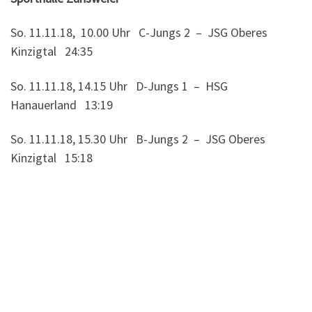
So. 11.11.18, 10.00 Uhr C-Jungs 2 – JSG Oberes
Kinzigtal 24:35
So. 11.11.18, 14.15 Uhr D-Jungs 1 – HSG
Hanauerland 13:19
So. 11.11.18, 15.30 Uhr B-Jungs 2 – JSG Oberes
Kinzigtal 15:18