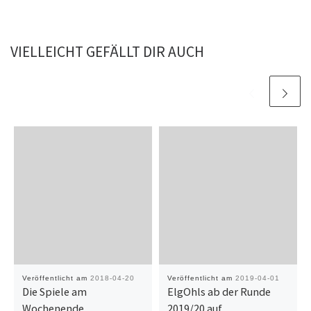
VIELLEICHT GEFÄLLT DIR AUCH
Veröffentlicht am
2018-04-20
Veröffentlicht am
2019-04-01
Die Spiele am
ElgOhls ab der Runde
Wochenende
2019/20 auf