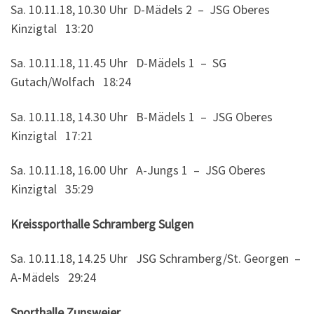
Sa. 10.11.18, 10.30 Uhr D-Mädels 2 – JSG Oberes
Kinzigtal 13:20
Sa. 10.11.18, 11.45 Uhr D-Mädels 1 – SG
Gutach/Wolfach 18:24
Sa. 10.11.18, 14.30 Uhr B-Mädels 1 – JSG Oberes
Kinzigtal 17:21
Sa. 10.11.18, 16.00 Uhr A-Jungs 1 – JSG Oberes
Kinzigtal 35:29
Kreissporthalle Schramberg Sulgen
Sa. 10.11.18, 14.25 Uhr JSG Schramberg/St. Georgen –
A-Mädels 29:24
Sporthalle Zunsweier