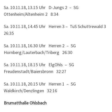
Sa. 10.11.18, 13.15 Uhr D-Jungs 2 – SG
Ottenheim/Altenheim 2 8:34
Sa. 10.11.18, 14.45 Uhr Herren 3 – TuS Schuttrewald 3
26:35
Sa. 10.11.18, 16.30 Uhr Herren 2 – SG
Hornberg/Lauterbach/Triberg 26:30
Sa. 10.11.18, 18.15 Uhr ElgOhls – SG
Freudenstadt/Baiersbronn 32:27
Sa. 10.11.18, 20.15 Uhr Herren 1 – SG
Waldkirch/Denzlingen 32:16
Brumatthalle Ohlsbach