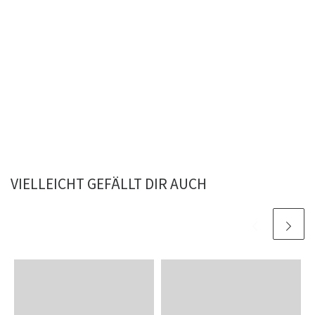
VIELLEICHT GEFÄLLT DIR AUCH