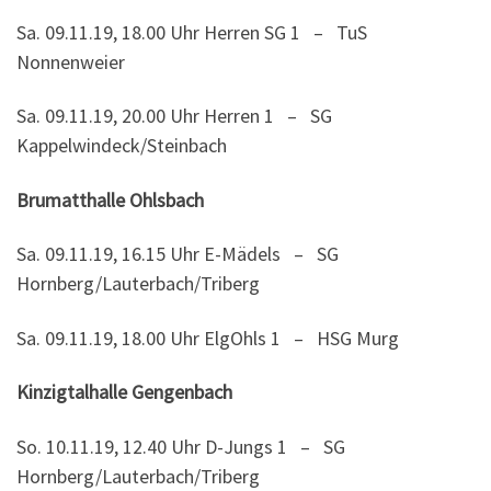
Sa. 09.11.19, 18.00 Uhr Herren SG 1 – TuS
Nonnenweier
Sa. 09.11.19, 20.00 Uhr Herren 1 – SG
Kappelwindeck/Steinbach
Brumatthalle Ohlsbach
Sa. 09.11.19, 16.15 Uhr E-Mädels – SG
Hornberg/Lauterbach/Triberg
Sa. 09.11.19, 18.00 Uhr ElgOhls 1 – HSG Murg
Kinzigtalhalle Gengenbach
So. 10.11.19, 12.40 Uhr D-Jungs 1 – SG
Hornberg/Lauterbach/Triberg