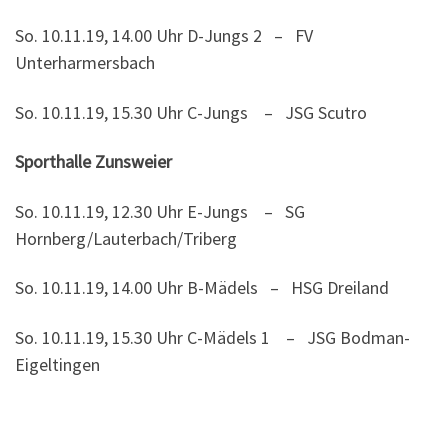
So. 10.11.19, 14.00 Uhr D-Jungs 2 – FV
Unterharmersbach
So. 10.11.19, 15.30 Uhr C-Jungs – JSG Scutro
Sporthalle Zunsweier
So. 10.11.19, 12.30 Uhr E-Jungs – SG
Hornberg/Lauterbach/Triberg
So. 10.11.19, 14.00 Uhr B-Mädels – HSG Dreiland
So. 10.11.19, 15.30 Uhr C-Mädels 1 – JSG Bodman-
Eigeltingen