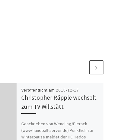
Veröffentlicht am
2018-12-17
Christopher Räpple wechselt
zum TV Willstätt
Geschrieben von Wendling/Plersch
(www.handball-server.de) Pünktlich zur
Winterpause meldet der HC Hedos