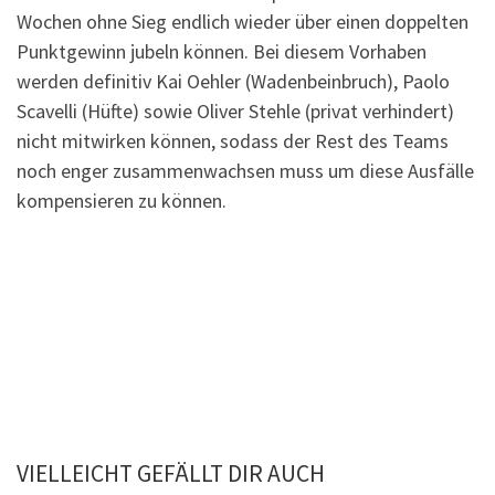
Wochen ohne Sieg endlich wieder über einen doppelten
Punktgewinn jubeln können. Bei diesem Vorhaben
werden definitiv Kai Oehler (Wadenbeinbruch), Paolo
Scavelli (Hüfte) sowie Oliver Stehle (privat verhindert)
nicht mitwirken können, sodass der Rest des Teams
noch enger zusammenwachsen muss um diese Ausfälle
kompensieren zu können.
VIELLEICHT GEFÄLLT DIR AUCH