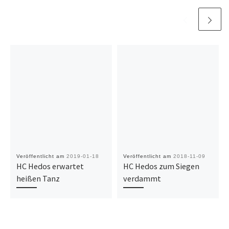
Veröffentlicht am
2019-01-18
Veröffentlicht am
2018-11-09
HC Hedos erwartet
HC Hedos zum Siegen
heißen Tanz
verdammt