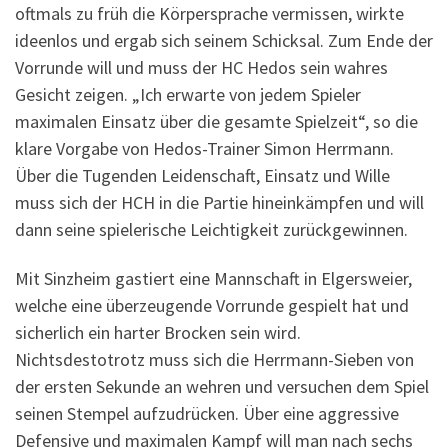
oftmals zu früh die Körpersprache vermissen, wirkte
ideenlos und ergab sich seinem Schicksal. Zum Ende der
Vorrunde will und muss der HC Hedos sein wahres
Gesicht zeigen. „Ich erwarte von jedem Spieler
maximalen Einsatz über die gesamte Spielzeit“, so die
klare Vorgabe von Hedos-Trainer Simon Herrmann.
Über die Tugenden Leidenschaft, Einsatz und Wille
muss sich der HCH in die Partie hineinkämpfen und will
dann seine spielerische Leichtigkeit zurückgewinnen.
Mit Sinzheim gastiert eine Mannschaft in Elgersweier,
welche eine überzeugende Vorrunde gespielt hat und
sicherlich ein harter Brocken sein wird.
Nichtsdestotrotz muss sich die Herrmann-Sieben von
der ersten Sekunde an wehren und versuchen dem Spiel
seinen Stempel aufzudrücken. Über eine aggressive
Defensive und maximalen Kampf will man nach sechs