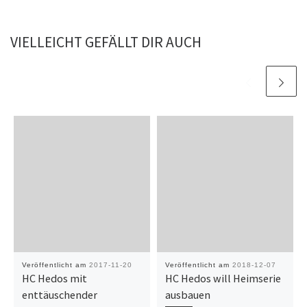
VIELLEICHT GEFÄLLT DIR AUCH
Veröffentlicht am
2017-11-20
Veröffentlicht am
2018-12-07
HC Hedos mit
HC Hedos will Heimserie
enttäuschender
ausbauen