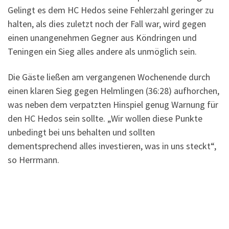
Gelingt es dem HC Hedos seine Fehlerzahl geringer zu
halten, als dies zuletzt noch der Fall war, wird gegen
einen unangenehmen Gegner aus Köndringen und
Teningen ein Sieg alles andere als unmöglich sein.
Die Gäste ließen am vergangenen Wochenende durch
einen klaren Sieg gegen Helmlingen (36:28) aufhorchen,
was neben dem verpatzten Hinspiel genug Warnung für
den HC Hedos sein sollte. „Wir wollen diese Punkte
unbedingt bei uns behalten und sollten
dementsprechend alles investieren, was in uns steckt“,
so Herrmann.