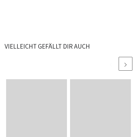
VIELLEICHT GEFÄLLT DIR AUCH