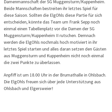
Damenmannschaft der SG Muggensturm/Kuppenheim.
Beide Mannschaften bestreiten ihr letztes Spiel für
diese Saison. Sollten die ElgOhls diese Partie für sich
entscheiden, könnte das Team um Frank Sepp noch
einmal einen Tabellenplatz vor die Damen der SG
Muggensturm/Kuppenheim II rutschen. Demnach
werden die ElgOhls nochmals hoch motiviert in ihr
letztes Spiel starten und alles daran setzen den Gästen
aus Muggensturm und Kuppenheim nicht noch einmal
die zwei Punkte zu überlassen.
Anpfiff ist um 18.00 Uhr in der Brumathalle in Ohlsbach.
Die ElgOhls freuen sich über jede Unterstützung aus
Ohlsbach und Elgersweier!