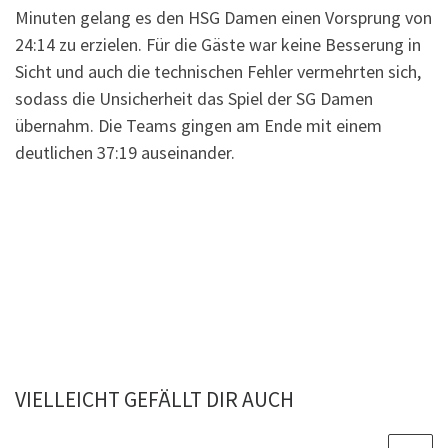
Minuten gelang es den HSG Damen einen Vorsprung von
24:14 zu erzielen. Für die Gäste war keine Besserung in
Sicht und auch die technischen Fehler vermehrten sich,
sodass die Unsicherheit das Spiel der SG Damen
übernahm. Die Teams gingen am Ende mit einem
deutlichen 37:19 auseinander.
VIELLEICHT GEFÄLLT DIR AUCH