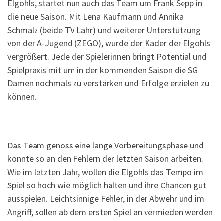
Elgohls, startet nun auch das Team um Frank Sepp in
die neue Saison. Mit Lena Kaufmann und Annika
Schmalz (beide TV Lahr) und weiterer Unterstützung
von der A-Jugend (ZEGO), wurde der Kader der Elgohls
vergrößert. Jede der Spielerinnen bringt Potential und
Spielpraxis mit um in der kommenden Saison die SG
Damen nochmals zu verstärken und Erfolge erzielen zu
können.
Das Team genoss eine lange Vorbereitungsphase und
konnte so an den Fehlern der letzten Saison arbeiten.
Wie im letzten Jahr, wollen die Elgohls das Tempo im
Spiel so hoch wie möglich halten und ihre Chancen gut
ausspielen. Leichtsinnige Fehler, in der Abwehr und im
Angriff, sollen ab dem ersten Spiel an vermieden werden