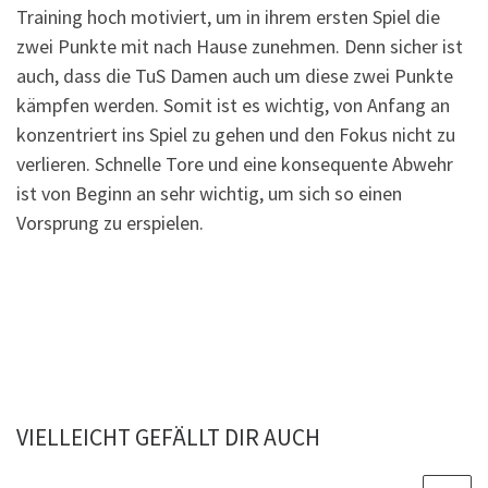
Training hoch motiviert, um in ihrem ersten Spiel die
zwei Punkte mit nach Hause zunehmen. Denn sicher ist
auch, dass die TuS Damen auch um diese zwei Punkte
kämpfen werden. Somit ist es wichtig, von Anfang an
konzentriert ins Spiel zu gehen und den Fokus nicht zu
verlieren. Schnelle Tore und eine konsequente Abwehr
ist von Beginn an sehr wichtig, um sich so einen
Vorsprung zu erspielen.
VIELLEICHT GEFÄLLT DIR AUCH