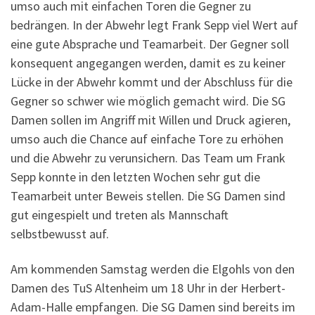
umso auch mit einfachen Toren die Gegner zu
bedrängen. In der Abwehr legt Frank Sepp viel Wert auf
eine gute Absprache und Teamarbeit. Der Gegner soll
konsequent angegangen werden, damit es zu keiner
Lücke in der Abwehr kommt und der Abschluss für die
Gegner so schwer wie möglich gemacht wird. Die SG
Damen sollen im Angriff mit Willen und Druck agieren,
umso auch die Chance auf einfache Tore zu erhöhen
und die Abwehr zu verunsichern. Das Team um Frank
Sepp konnte in den letzten Wochen sehr gut die
Teamarbeit unter Beweis stellen. Die SG Damen sind
gut eingespielt und treten als Mannschaft
selbstbewusst auf.
Am kommenden Samstag werden die Elgohls von den
Damen des TuS Altenheim um 18 Uhr in der Herbert-
Adam-Halle empfangen. Die SG Damen sind bereits im